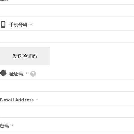
手机号码
*
发送验证码
验证码
*
E-mail Address
*
密码
*