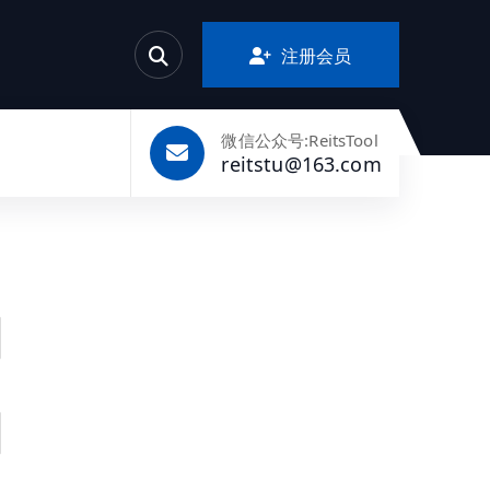
注册会员
微信公众号:ReitsTool
reitstu@163.com